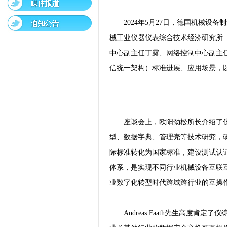
2024年5月27日，德国机械设备
械工业仪器仪表综合技术经济研究所
中心副主任丁露、网络控制中心副主任
信统一架构）标准进展、应用场景，
座谈会上，欧阳劲松所长介绍了仪
型、数据字典、管理壳等技术研究，研发
际标准转化为国家标准，建设测试认证
体系，是实现不同行业机械设备互联
业数字化转型时代跨域跨行业的互操
Andreas Faath先生高度