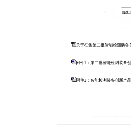
关于征集第二批智能检测装备
附件1：第二批智能检测装备
附件2：智能检测装备创新产品
--------------------------------