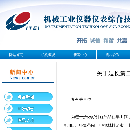
网站首页
机构概况
新闻中心
机构设置
关于延长第
各有关单位：
为进一步做好创新产品征集工作
月28日。征集范围、申报材料要求