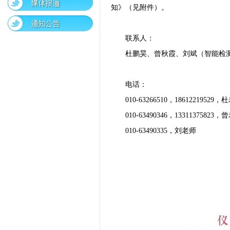
知》（见附件）。
联系人：
杜鹏昊、曾秋霞、刘斌（智能检
电话：
010-63266510，18612219529
010-63490346，13311375823
010-63490335，刘老师