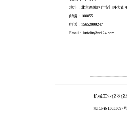
地址：北京西城区广安门外大街甲
邮编：100055
电话：15652999247
Email：
lutielin@tc124.com
--------------------------------