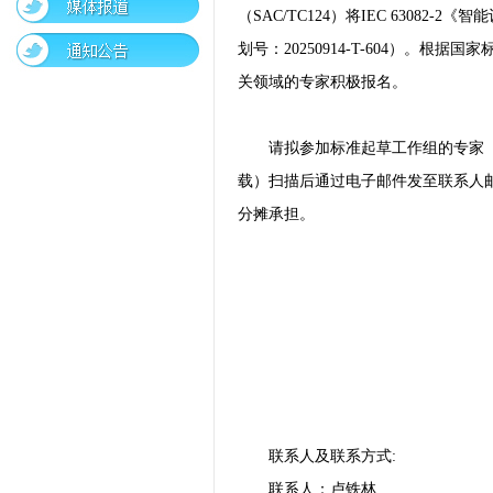
（SAC/TC124）将IEC 6308
划号：20250914-T-604）
关领域的专家积极报名。
请拟参加标准起草工作组的专家（
载）扫描后通过电子邮件发至联系人
分摊承担。
联系人及联系方式:
联系人：卢铁林