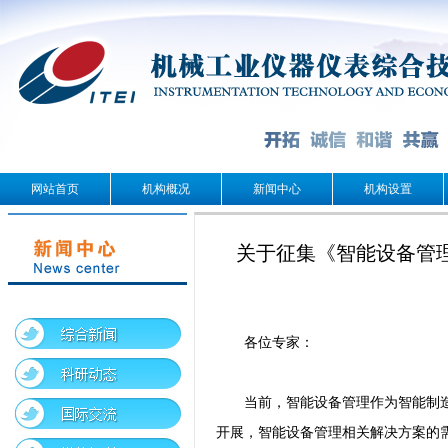
网站首页
机构概况
新闻中心
机构设置
关于征集《智能设备管
各位专家：
当前，智能设备管理作为智能制
开展，智能设备管理相关解决方案的