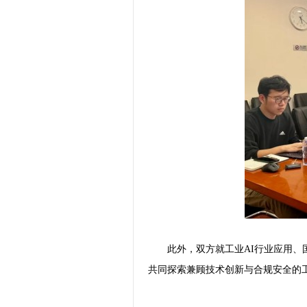
此外，双方就工业AI行业应用
共同探索兼顾技术创新与合规安全的工