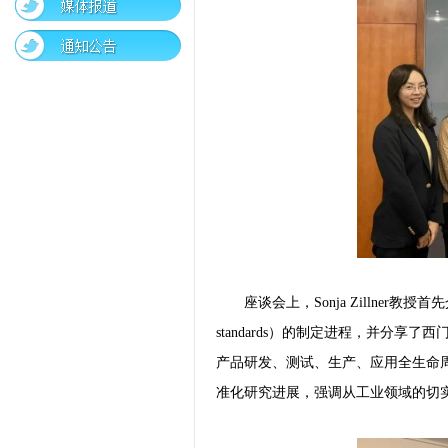
座谈会上，Sonja Zillner教
standards）的制定进程，并分
产品研发、测试、生产、应用全生命
准化研究进展，强调从工业领域的切实