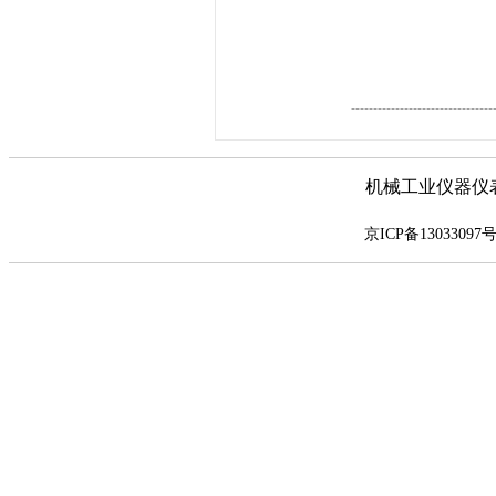
--------------------------------