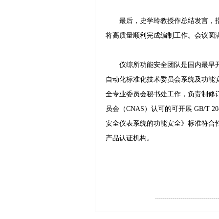
最后，史学玲教授作总结发言，
将高质量顺利完成编制工作。会议圆
仪综所功能安全团队是国内最早
自动化标准化技术委员会系统及功能安全
全专业委员会秘书处工作，负责制修
员会（CNAS）认可的可开展 GB/T 
安全仪表系统的功能安全》标准符合性
产品认证机构。
--------------------------------