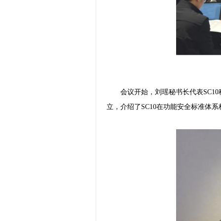
会议开始，刘瑶秘书长代表SC1
立，介绍了SC10在功能安全标准体