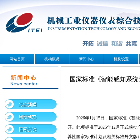
网站首页
机构概况
新闻中心
机构设置
国家标准《智能感知系统
2026年1月15日，国家标准
开。此项标准于2025年12月正式获批
荐性国家标准计划及相关标准外文版计划