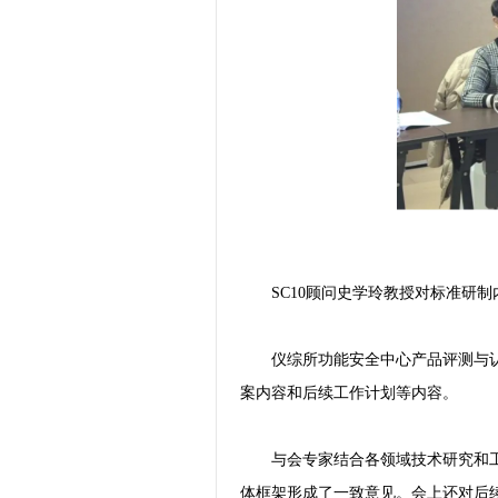
SC10顾问史学玲教授对标准研
仪综所功能安全中心产品评测与
案内容和后续工作计划等内容。
与会专家结合各领域技术研究和
体框架形成了一致意见。会上还对后