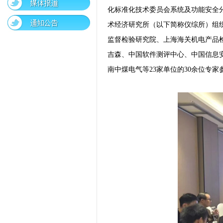
化标准化技术委员会系统及功能安全分委
术经济研究所（以下简称仪综所）组
监督检验研究院、上海海关机电产品
吉森、中国软件测评中心、中国信息
南中煤电气等23家单位的30余位专家参