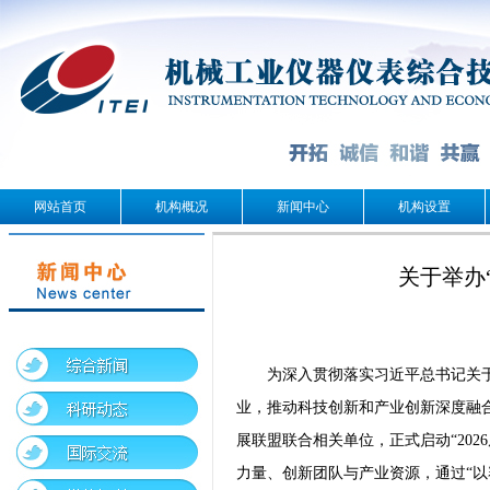
网站首页
机构概况
新闻中心
机构设置
关于举办
为深入贯彻落实习近平总书记关
业，推动科技创新和产业创新深度融
展联盟联合相关单位，正式启动“20
力量、创新团队与产业资源，通过“