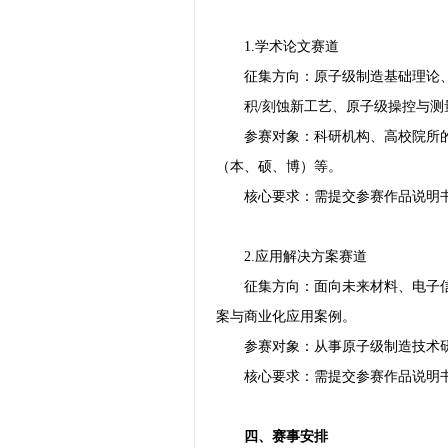
1.学术论文赛道
征集方向：原子级制造基础理论
积/刻蚀新工艺、原子级操控与测
参赛对象：科研机构、高校院所
（本、硕、博）等。
核心要求：需提交参赛作品说明
2.应用解决方案赛道
征集方向：面向未来材料、电子
案与商业化应用案例。
参赛对象：从事原子级制造技术
核心要求：需提交参赛作品说明
四、赛事安排