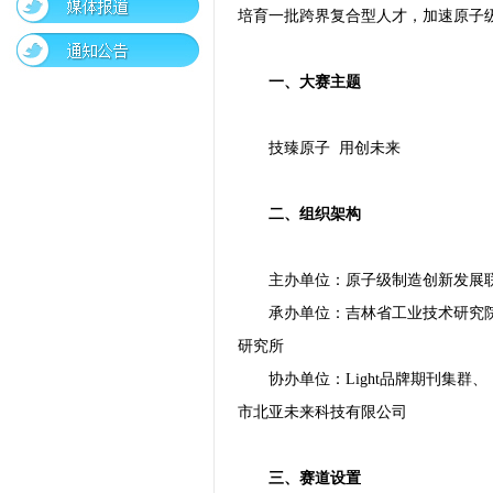
培育一批跨界复合型人才，加速原子
一、大赛主题
技臻原子 用创未来
二、组织架构
主办单位：原子级制造创新发展
承办单位：吉林省工业技术研究
研究所
协办单位：Light品牌期刊集
市北亚未来科技有限公司
三、赛道设置