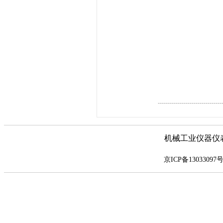
--------------------------------