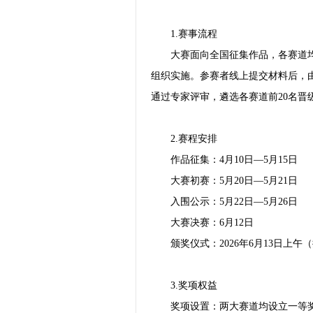
1.赛事流程
大赛面向全国征集作品，各赛道均
组织实施。参赛者线上提交材料后，
通过专家评审，遴选各赛道前20名
2.赛程安排
作品征集：4月10日—5月15日
大赛初赛：5月20日—5月21日
入围公示：5月22日—5月26日
大赛决赛：6月12日
颁奖仪式：2026年6月13日上午
3.奖项权益
奖项设置：两大赛道均设立一等奖