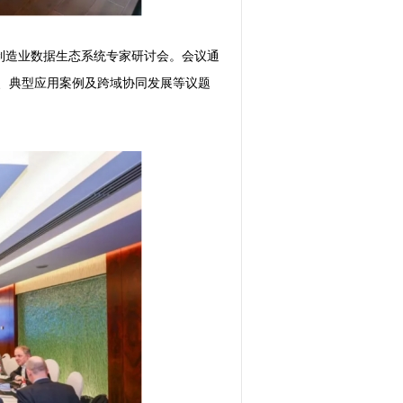
德制造业数据生态系统专家研讨会。会议通
、典型应用案例及跨域协同发展等议题