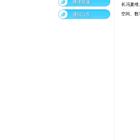
长冯夏维
空间、数