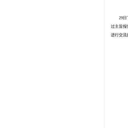
29
过主旨报
进行交流