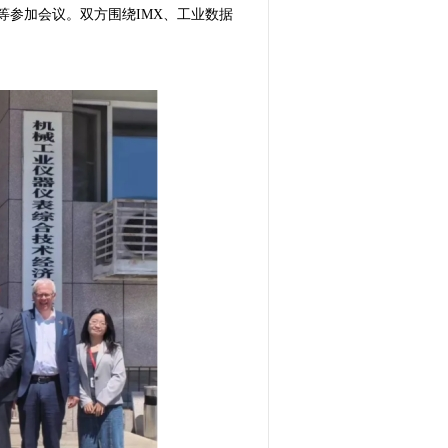
参加会议。双方围绕IMX、工业数据