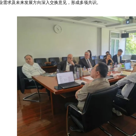
业需求及未来发展方向深入交换意见，形成多项共识。