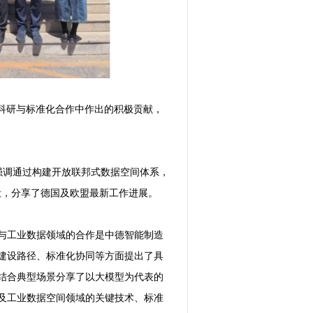
领域科研与标准化合作中作出的积极贡献，
构，强调通过构建开放联邦式数据空间体系，
化建设，分享了德国及欧盟最新工作进展。
与工业数据领域的合作是中德智能制造
建设路径、标准化协同等方面提出了具
结合典型场景分享了以大模型为代表的
及工业数据空间领域的关键技术、标准