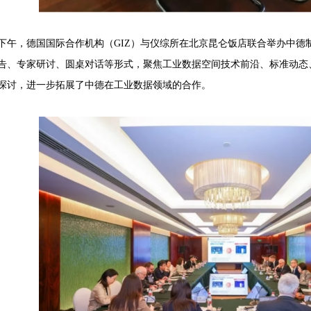
日下午，德国国际合作机构（GIZ）与仪综所在北京昆仑饭店联合举办中
告、专家研讨、圆桌对话等形式，聚焦工业数据空间技术前沿、标准动态
探讨，进一步拓展了中德在工业数据领域的合作。